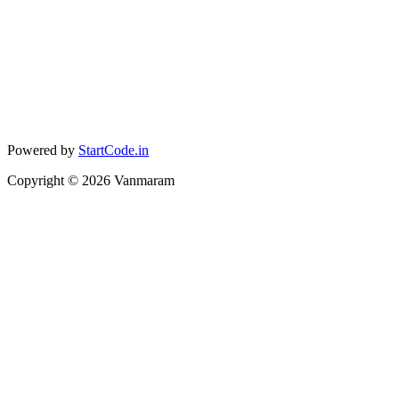
Powered by
StartCode.in
Copyright ©
2026
Vanmaram