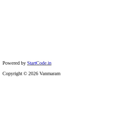
Powered by
StartCode.in
Copyright ©
2026
Vanmaram