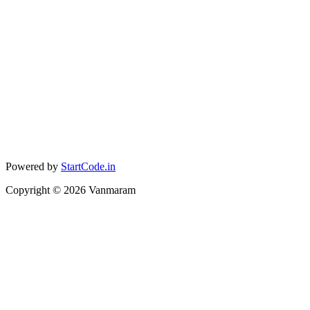
Powered by
StartCode.in
Copyright ©
2026
Vanmaram