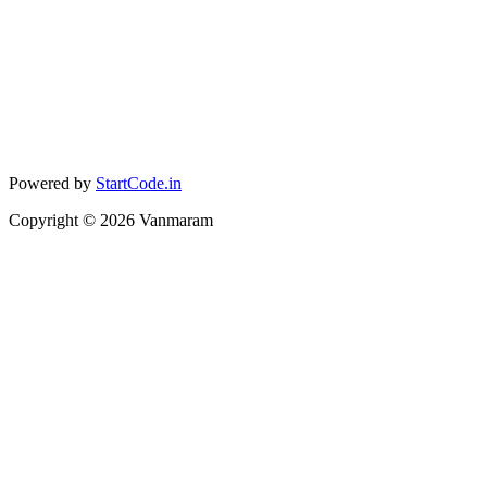
Powered by
StartCode.in
Copyright ©
2026
Vanmaram