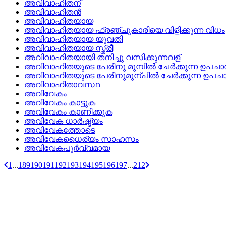
അവിവാഹിതന്
അവിവാഹിതന്‍
അവിവാഹിതയായ
അവിവാഹിതയായ ഫ്രഞ്ചുകാരിയെ വിളിക്കുന്ന വിധം
അവിവാഹിതയായ യുവതി
അവിവാഹിതയായ സ്ത്രീ
അവിവാഹിതയായി തനിച്ചു വസിക്കുന്നവള്
അവിവാഹിതയുടെ പേരിനു മുമ്പില്‍ ചേര്‍ക്കുന്ന ഉപച
അവിവാഹിതയുടെ പേരിനുമുന്പില്‍ ചേര്‍ക്കുന്ന ഉപച
അവിവാഹിതാവസ്ഥ
അവിവേകം
അവിവേകം കാട്ടുക
അവിവേകം കാണിക്കുക
അവിവേക ധാര്‍ഷ്ട്യം
അവിവേകത്തോടെ
അവിവേകധൈര്യം സാഹസം
അവിവേകപൂര്‍വ്വമായ
1
...
189
190
191
192
193
194
195
196
197
...
212