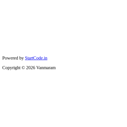
Powered by
StartCode.in
Copyright ©
2026
Vanmaram