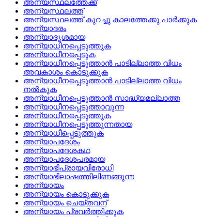
അന്യസ്ഥലത്തേക്ക്
അന്യസ്ഥലത്ത്
അന്യസ്ഥലത്ത്‌ കുറച്ചു കാലത്തേക്കു പാര്‍ക്കുക
അന്യാദരം
അന്യാദൃശമായ
അന്യാധിനപ്പെടുത്തുക
അന്യാധീനപ്പെടുക
അന്യാധീനപ്പെടുത്താന്‍ പാടില്ലാത്ത വിധം
അവകാശം കൊടുക്കുക
അന്യാധീനപ്പെടുത്താന്‍ പാടില്ലാത്ത വിധം
നല്‍കുക
അന്യാധീനപ്പെടുത്താന്‍ സാദ്ധ്യമല്ലാത്ത
അന്യാധീനപ്പെടുത്താവുന്ന
അന്യാധീനപ്പെടുത്തുക
അന്യാധീനപ്പെടുത്തുന്നതായ
അന്യാധീപ്പെടുത്തുക
അന്യാപദേശം
അന്യാപദേശകഥ
അന്യാപദേശപരമായ
അന്യാഭിപ്രായവിരോധി
അന്യാഭിലാഷത്തിലിണങ്ങുന്ന
അന്യായം
അന്യായം കൊടുക്കുക
അന്യായം ചെയ്‌തവന്
അന്യായം പ്രവര്‍ത്തിക്കുക