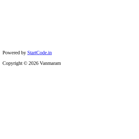
Powered by
StartCode.in
Copyright ©
2026
Vanmaram