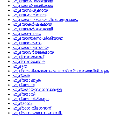
ഹൃദയസ്‌പര്‍ശിയായ
ഹൃദയസ്പര്‍ശിയായ
ഹൃദയസ്‌പൃക്കായ
ഹൃദയഹാരിയായ
ഹൃദയഹാരിയായ വിധം ശുദ്ധമായ
ഹൃദയാകര്‍ഷകമായ
ഹൃദയാകര്‍ഷകമായി
ഹൃദയാഘാതം
ഹൃദയാന്തരസ്‌പര്‍ശിയായ
ഹൃദയാവരണം
ഹൃദയാവരണമായ
ഹൃദയാവര്‍ജ്ജകമായ
ഹൃദിസ്ഥമാക്കല്
ഹൃദിസ്ഥമാക്കുക
ഹൃദൃത
ഹൃദ്‌ഗതപ്രകാശനം കൊണ്ട്‌ സ്വസ്ഥമായിരിക്കുക
ഹൃദ്യത
ഹൃദ്യമാക്കുക
ഹൃദ്യമായ
ഹൃദ്യമായസുഗന്ധമുള്ള
ഹൃദ്യമായി
ഹൃദ്യമായിരിക്കുക
ഹൃദ്രാഗം
ഹൃദ്രാഗ വിദഗ്‌ദ്ധന്
ഹൃദ്രാഗത്തെ സംബന്ധിച്ച