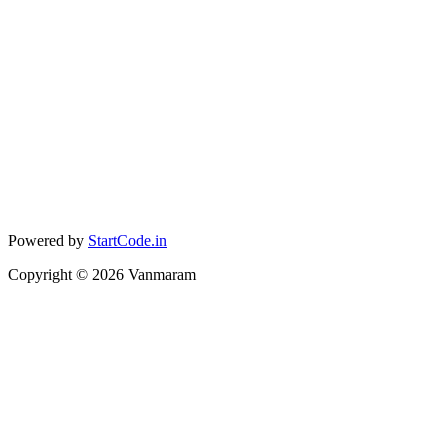
Powered by
StartCode.in
Copyright ©
2026
Vanmaram