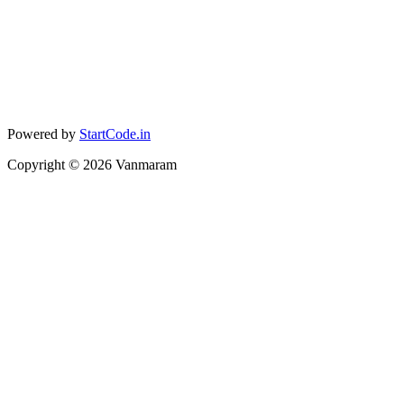
Powered by
StartCode.in
Copyright ©
2026
Vanmaram