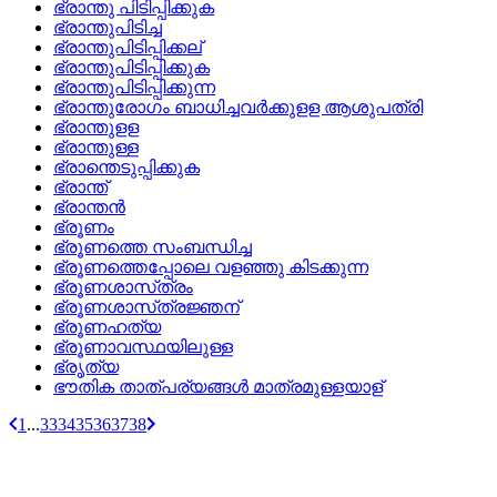
ഭ്രാന്തു പിടിപ്പിക്കുക
ഭ്രാന്തുപിടിച്ച
ഭ്രാന്തുപിടിപ്പിക്കല്
ഭ്രാന്തുപിടിപ്പിക്കുക
ഭ്രാന്തുപിടിപ്പിക്കുന്ന
ഭ്രാന്തുരോഗം ബാധിച്ചവര്‍ക്കുളള ആശുപത്രി
ഭ്രാന്തുളള
ഭ്രാന്തുള്ള
ഭ്രാന്തെടുപ്പിക്കുക
ഭ്രാന്ത്
ഭ്രാന്തൻ
ഭ്രൂണം
ഭ്രൂണത്തെ സംബന്ധിച്ച
ഭ്രൂണത്തെപ്പോലെ വളഞ്ഞു കിടക്കുന്ന
ഭ്രൂണശാസ്‌ത്രം
ഭ്രൂണശാസ്‌ത്രജ്ഞന്
ഭ്രൂണഹത്യ
ഭ്രൂണാവസ്ഥയിലുള്ള
ഭ്രൃത്യ
ഭൗതിക താത്‌പര്യങ്ങള്‍ മാത്രമുള്ളയാള്
1
...
33
34
35
36
37
38