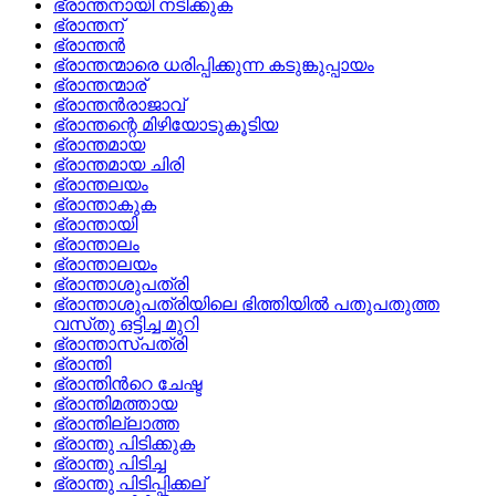
ഭ്രാന്തനായി നടിക്കുക
ഭ്രാന്തന്
ഭ്രാന്തന്‍
ഭ്രാന്തന്മാരെ ധരിപ്പിക്കുന്ന കടുങ്കുപ്പായം
ഭ്രാന്തന്മാര്
ഭ്രാന്തന്‍രാജാവ്
ഭ്രാന്തന്റെ മിഴിയോടുകൂടിയ
ഭ്രാന്തമായ
ഭ്രാന്തമായ ചിരി
ഭ്രാന്തലയം
ഭ്രാന്താകുക
ഭ്രാന്തായി
ഭ്രാന്താലം
ഭ്രാന്താലയം
ഭ്രാന്താശുപത്രി
ഭ്രാന്താശുപത്രിയിലെ ഭിത്തിയില്‍ പതുപതുത്ത
വസ്‌തു ഒട്ടിച്ച മുറി
ഭ്രാന്താസ്‌പത്രി
ഭ്രാന്തി
ഭ്രാന്തിന്‍റെ ചേഷ്ട
ഭ്രാന്തിമത്തായ
ഭ്രാന്തില്ലാത്ത
ഭ്രാന്തു പിടിക്കുക
ഭ്രാന്തു പിടിച്ച
ഭ്രാന്തു പിടിപ്പിക്കല്