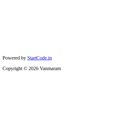
Powered by
StartCode.in
Copyright ©
2026
Vanmaram