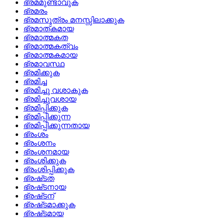
ഭ്രമമുണ്ടാവുക
ഭ്രമരം
ഭ്രമസൂത്രം മനസ്സിലാക്കുക
ഭ്രമാത്‌കമായ
ഭ്രമാത്മകത
ഭ്രമാത്മകത്വം
ഭ്രമാത്മകമായ
ഭ്രമാവസ്ഥ
ഭ്രമിക്കുക
ഭ്രമിച്ച
ഭ്രമിച്ചു വശാകുക
ഭ്രമിച്ചുവശായ
ഭ്രമിപ്പിക്കുക
ഭ്രമിപ്പിക്കുന്ന
ഭ്രമിപ്പിക്കുന്നതായ
ഭ്രംശം
ഭ്രംശനം
ഭ്രംശനമായ
ഭ്രംശിക്കുക
ഭ്രംശിപ്പിക്കുക
ഭ്രഷ്‌ടത
ഭ്രഷ്‌ടനായ
ഭ്രഷ്‌ടന്
ഭ്രഷ്‌ടമാക്കുക
ഭ്രഷ്‌ടമായ