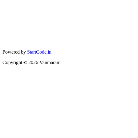
Powered by
StartCode.in
Copyright ©
2026
Vanmaram