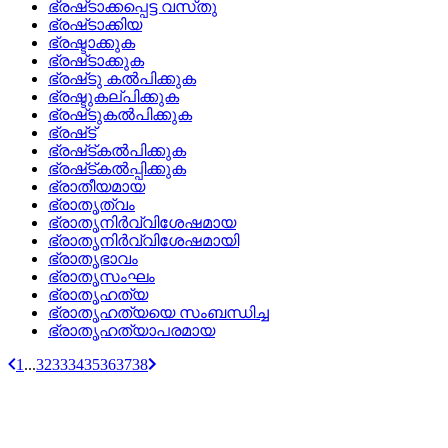
ഭ്രഷ്‌ടാക്കപ്പെട്ട വസ്‌തു
ഭ്രഷ്‌ടാക്കിയ
ഭ്രഷ്ടാക്കുക
ഭ്രഷ്‌ടാക്കുക
ഭ്രഷ്‌ടു കല്‍പിക്കുക
ഭ്രഷ്ടുകല്പിക്കുക
ഭ്രഷ്‌ടുകല്‍പിക്കുക
ഭ്രഷ്‌ട്
ഭ്രഷ്‌ട്‌കല്‍പിക്കുക
ഭ്രഷ്‌ട്‌കല്‍പ്പിക്കുക
ഭ്രാതീയമായ
ഭ്രാതൃത്വം
ഭ്രാതൃനിര്‍വ്വിശേഷമായ
ഭ്രാതൃനിര്‍വ്വിശേഷമായി
ഭ്രാതൃഭാവം
ഭ്രാതൃസംഘം
ഭ്രാതൃഹത്യ
ഭ്രാതൃഹത്യയെ സംബന്ധിച്ച
ഭ്രാതൃഹത്യാപരമായ
1
...
32
33
34
35
36
37
38