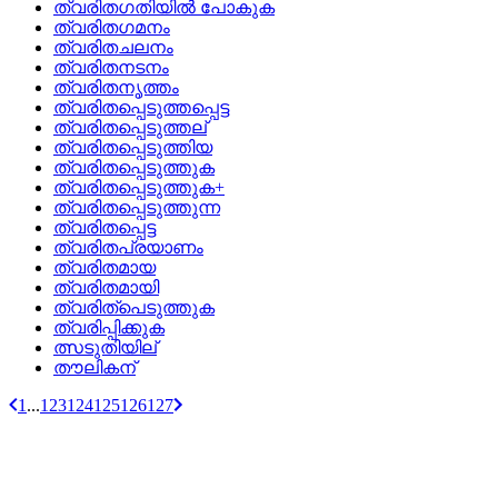
ത്വരിതഗതിയില്‍ പോകുക
ത്വരിതഗമനം
ത്വരിതചലനം
ത്വരിതനടനം
ത്വരിതനൃത്തം
ത്വരിതപ്പെടുത്തപ്പെട്ട
ത്വരിതപ്പെടുത്തല്
ത്വരിതപ്പെടുത്തിയ
ത്വരിതപ്പെടുത്തുക
ത്വരിതപ്പെടുത്തുക+
ത്വരിതപ്പെടുത്തുന്ന
ത്വരിതപ്പെട്ട
ത്വരിതപ്രയാണം
ത്വരിതമായ
ത്വരിതമായി
ത്വരിത്‌പെടുത്തുക
ത്വരിപ്പിക്കുക
ത്സടുതിയില്
തൗലികന്
1
...
123
124
125
126
127