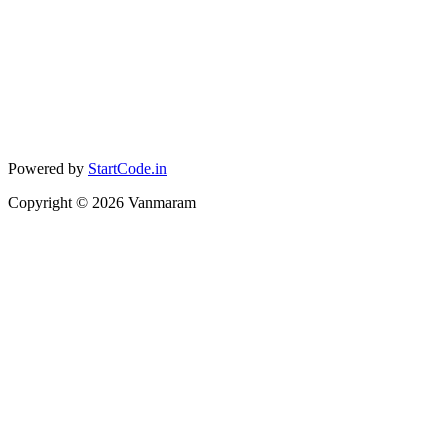
Powered by
StartCode.in
Copyright ©
2026
Vanmaram