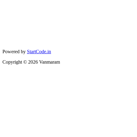
Powered by
StartCode.in
Copyright ©
2026
Vanmaram