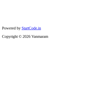
Powered by
StartCode.in
Copyright ©
2026
Vanmaram