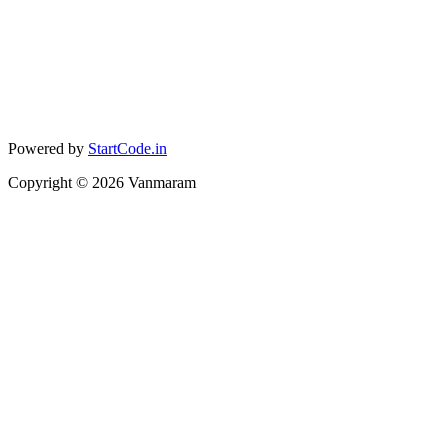
Powered by
StartCode.in
Copyright ©
2026
Vanmaram