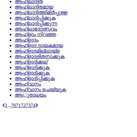
ആഹ്ലാദിത
ആഹ്ലാദിതമായ
ആഹ്ലാദിത്തിമിര്‍പ്പുള്ള
ആഹ്ലാദിപ്പിക്കുക
ആഹ്ലാദിപ്പിക്കുന്ന
ആഹ്ലാദോത്സവം
ആഹ്‌ളദം നിറഞ്ഞ
ആഹ്‌ളാദം
ആഹ്‌ളാദ ദായകമായ
ആഹ്‌ളാദമില്ലായ്‌മ
ആഹ്‌ളാദരിതനാക്കുക
ആഹ്‌ളാദിക്കല്
ആഹ്ളാദിക്കുക
ആഹ്‌ളാദിക്കുക
ആഹ്‌ളാദിപ്പിക്കുക
ആഹ്വാനം
ആഹ്വാനം ചെയ്യുക
ആഃുരാലയം
1
...
70
71
72
73
74